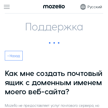
Русский
Поддержка
« Назад
Как мне создать почтовый
ящик с доменным именем
моего веб-сайта?
Mozello не предоставляет услуг почтового сервера, но