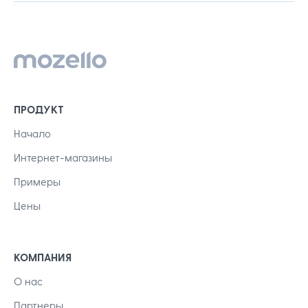
ПРОДУКТ
Начало
Интернет-магазины
Примеры
Цены
КОМПАНИЯ
О нас
Партнеры