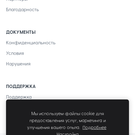
Благодарность
ДОКУМЕНТЫ
Kонфиденциальность
Условия
Нарушения
ПОДДЕРЖКА
Поддержка
Мы используем файлы cookie для
предоставления услуг, маркетинга и
улучшения вашего опыта.
Подробнее
Настройка