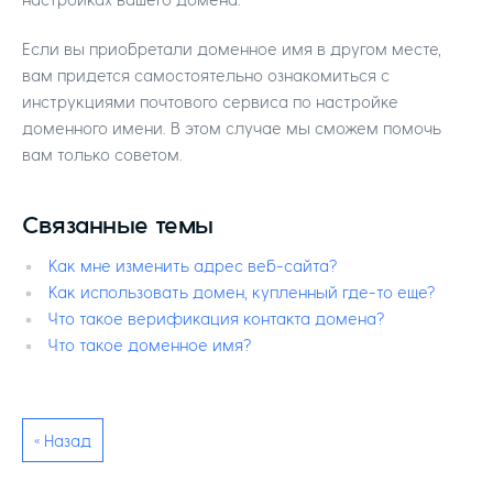
Если вы приобретали доменное имя в другом месте,
вам придется самостоятельно ознакомиться с
инструкциями почтового сервиса по настройке
доменного имени. В этом случае мы сможем помочь
вам только советом.
Связанные темы
Как мне изменить адрес веб-сайта?
Как использовать домен, купленный где-то еще?
Что такое верификация контакта домена?
Что такое доменное имя?
« Назад