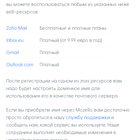
вы можете воспользоваться любым из указанных ниже
веб-ресурсов:
Zoho Mail
Бесплатные и платные планы
Inbox.eu
Платный (от 9.99 евро в год)
Gmail
Платный
Outlook.com
Платный
После регистрации на одном из этих ресурсов вам
надо будет настроить доменное имя для
использования его в качестве почтового сервера.
Если вы приобрели имя через Mozello, вам достаточно
просто обратиться в нашу
службу поддержки
и
сообщить нам, какой сервис вы используете. Наши
сотрудники выполнят необходимые изменения в
настройках вашего домена.