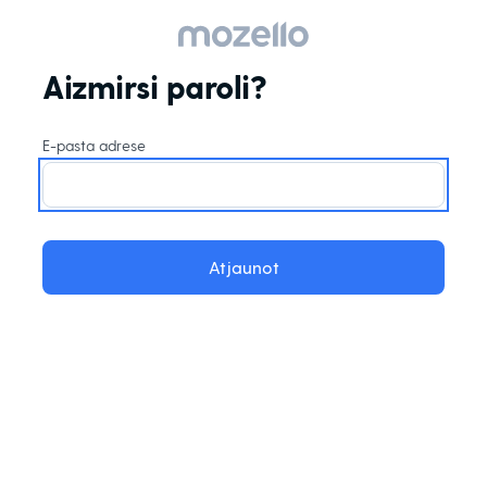
Aizmirsi paroli?
E-pasta adrese