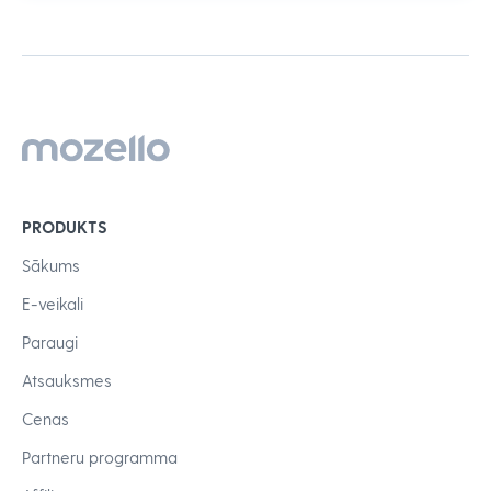
PRODUKTS
Sākums
E-veikali
Paraugi
Atsauksmes
Cenas
Partneru programma