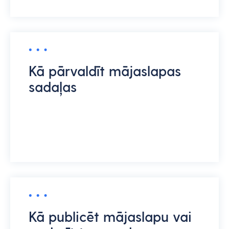
Kā pārvaldīt mājaslapas
sadaļas
Kā publicēt mājaslapu vai