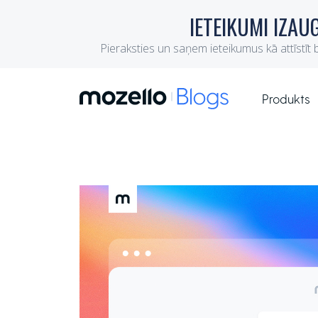
Produkts