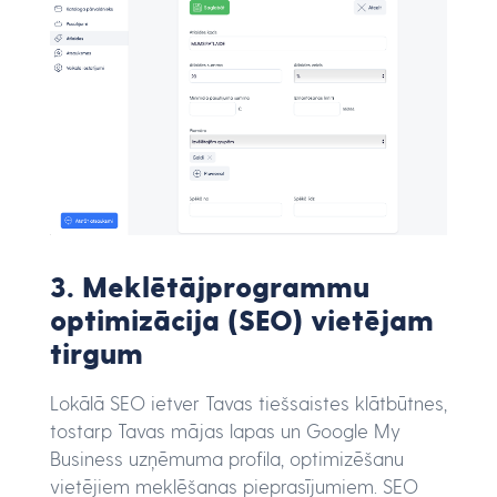
3. Meklētājprogrammu
optimizācija (SEO) vietējam
tirgum
Lokālā SEO ietver Tavas tiešsaistes klātbūtnes,
tostarp Tavas mājas lapas un Google My
Business uzņēmuma profila, optimizēšanu
vietējiem meklēšanas pieprasījumiem. SEO