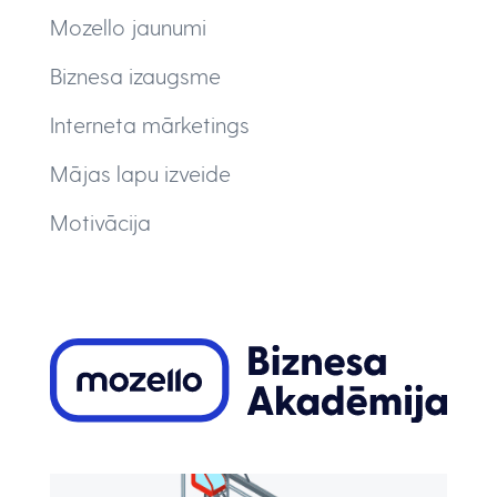
Mozello jaunumi
Biznesa izaugsme
Interneta mārketings
Mājas lapu izveide
Motivācija