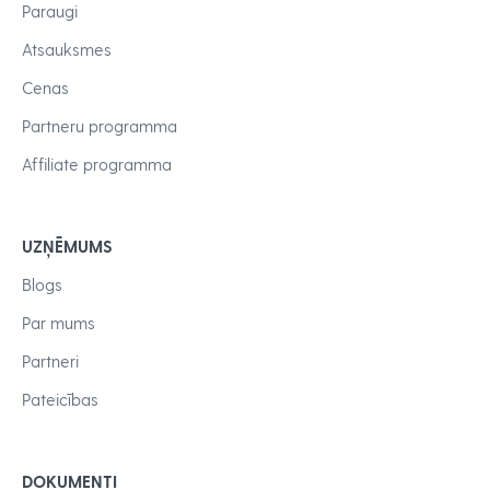
Paraugi
Atsauksmes
Cenas
Partneru programma
Affiliate programma
UZŅĒMUMS
Blogs
Par mums
Partneri
Pateicības
DOKUMENTI