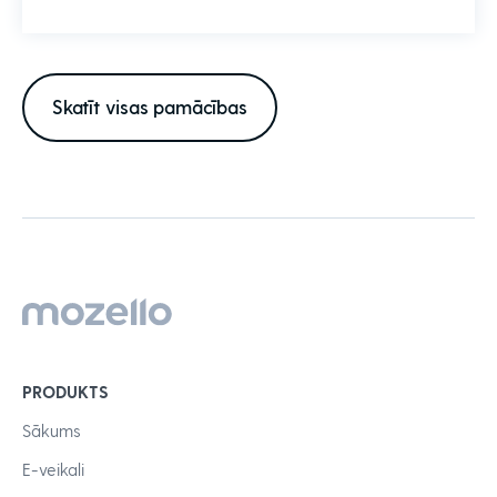
Skatīt visas pamācības
PRODUKTS
Sākums
E-veikali