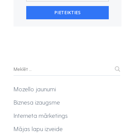
Mozello jaunumi
Biznesa izaugsme
Interneta mārketings
Mājas lapu izveide