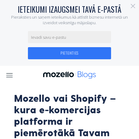
Mozello vai Shopify –
kura e-komercijas
platforma ir
piemērotākā Tavam