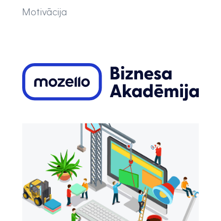
Motivācija