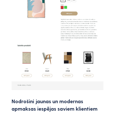
Nodrošini jaunas un modernas
apmaksas iespējas saviem klientiem